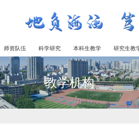
师资队伍
科学研究
本科生教学
研究生教
教学机构