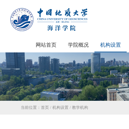
网站首页
学院概况
机构设置
当前位置：
首页
/
机构设置
/
教学机构