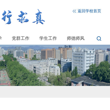
返回学校首页
学
党群工作
学生工作
师德师风